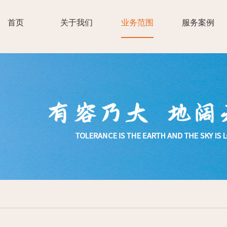
首页
关于我们
业务范围
服务案例