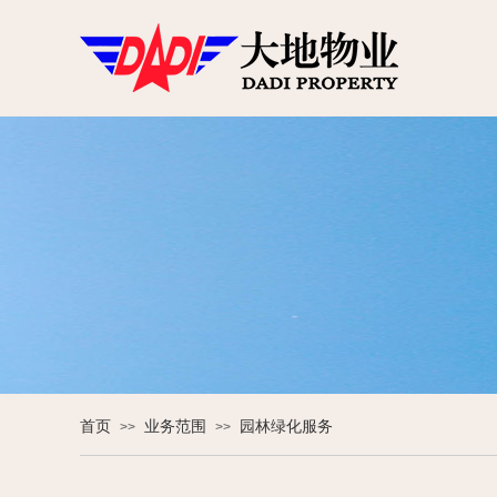
首页
业务范围
园林绿化服务
>>
>>