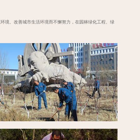
态环境、改善城市生活环境而不懈努力，在园林绿化工程、绿