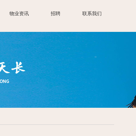
物业资讯
招聘
联系我们