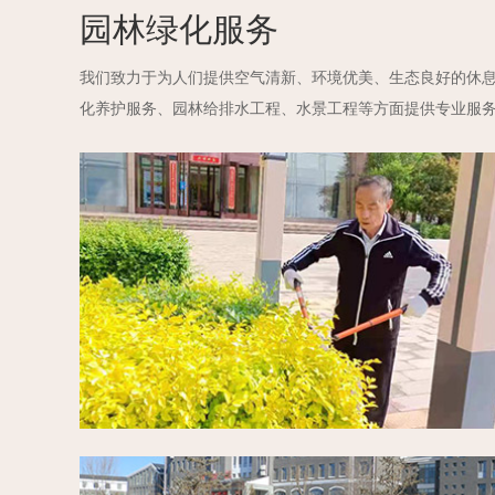
园林绿化服务
我们致力于为人们提供空气清新、环境优美、生态良好的休
化养护服务、园林给排水工程、水景工程等方面提供专业服