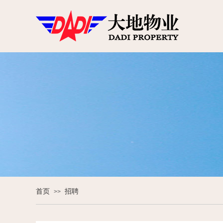
首页
招聘
>>