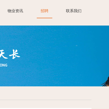
物业资讯
招聘
联系我们