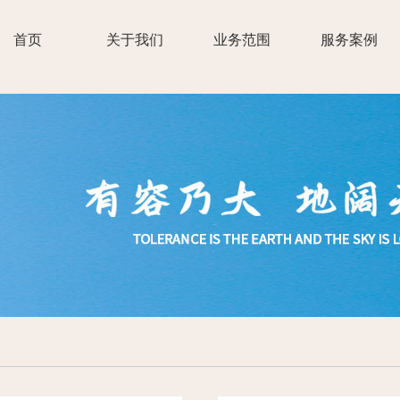
首页
关于我们
业务范围
服务案例