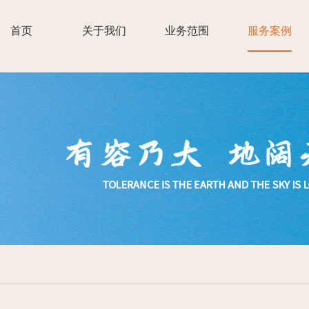
首页
关于我们
业务范围
服务案例