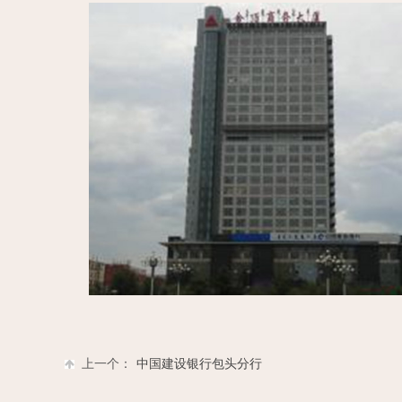
上一个：
中国建设银行包头分行