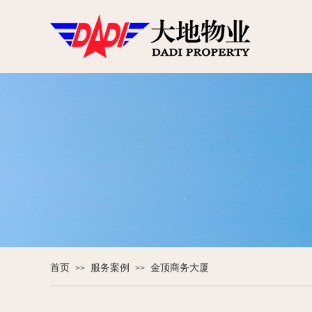
首页
服务案例
金顶商务大厦
>>
>>