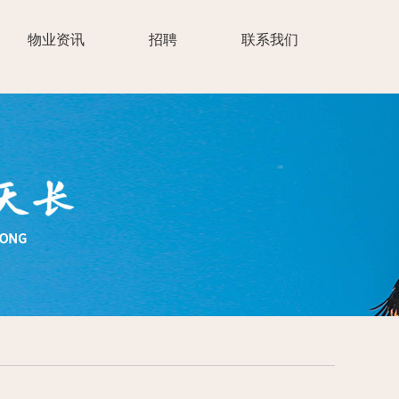
物业资讯
招聘
联系我们