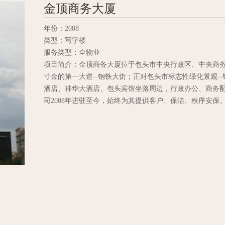
金顶商务大厦
年份：2008
类型：写字楼
服务类型：全物业
项目简介：金顶商务大厦位于包头市中央行政区、中央商
寸金的第一大道--钢铁大街；正对包头市标志性绿化景观-
酒店、神华大酒店、包头宾馆坐落周边，行政办公、商务配
司2008年进驻至今，始终为其提供客户、保洁、秩序安保